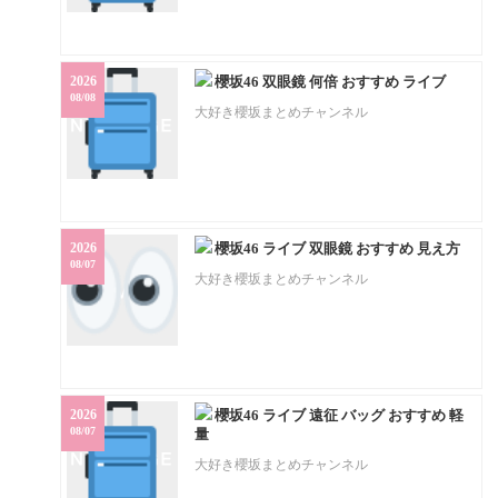
2026
櫻坂46 双眼鏡 何倍 おすすめ ライブ
08/08
大好き櫻坂まとめチャンネル
2026
櫻坂46 ライブ 双眼鏡 おすすめ 見え方
08/07
大好き櫻坂まとめチャンネル
2026
櫻坂46 ライブ 遠征 バッグ おすすめ 軽
08/07
量
大好き櫻坂まとめチャンネル